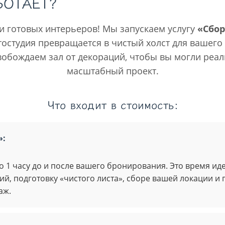
БОТАЕТ?
и готовых интерьеров! Мы запускаем услугу
«Сбор
тостудия превращается в чистый холст для вашего
обождаем зал от декораций, чтобы вы могли реа
масштабный проект.
Что входит в стоимость:
»:
 1 часу до и после вашего бронирования. Это время ид
ий, подготовку «чистого листа», сборе вашей локации 
аж.