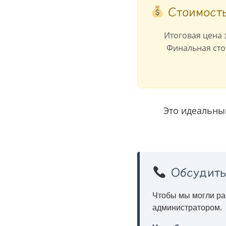
Стоимость
Итоговая цена 
Финальная сто
Это идеальны
Обсудить
Чтобы мы могли рас
администратором.