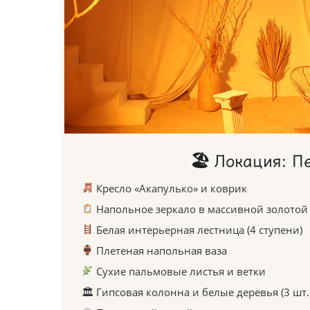
🏖 Локация: П
Кресло «Акапулько» и коврик
Напольное зеркало в массивной золотой 
Белая интерьерная лестница (4 ступени)
Плетеная напольная ваза
Сухие пальмовые листья и ветки
🏛 Гипсовая колонна и белые деревья (3 шт.