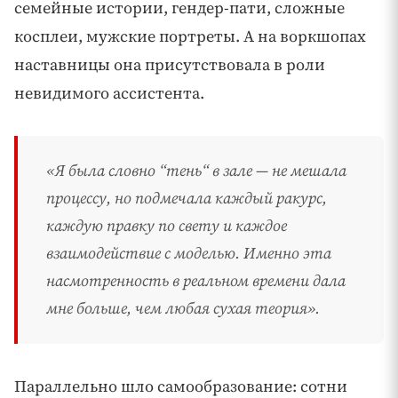
семейные истории, гендер-пати, сложные
косплеи, мужские портреты. А на воркшопах
наставницы она присутствовала в роли
невидимого ассистента.
«Я была словно “тень“ в зале — не мешала
процессу, но подмечала каждый ракурс,
каждую правку по свету и каждое
взаимодействие с моделью. Именно эта
насмотренность в реальном времени дала
мне больше, чем любая сухая теория».
Параллельно шло самообразование: сотни