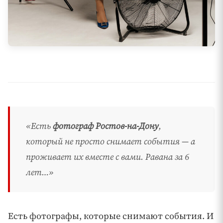
«Есть
фотограф Ростов-на-Дону
,
который не просто снимает события — а
проживает их вместе с вами. Равана за 6
лет…»
Есть фотографы, которые снимают события. И