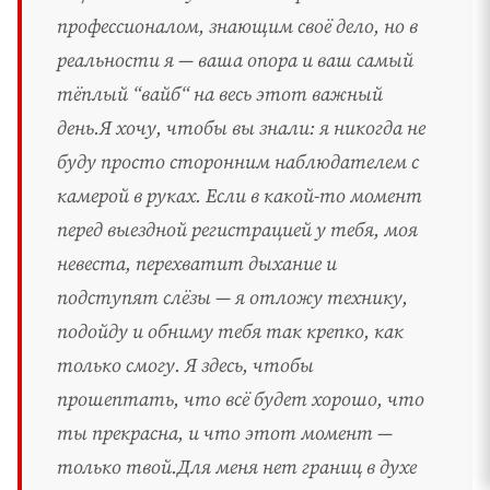
профессионалом, знающим своё дело, но в
реальности я — ваша опора и ваш самый
тёплый “вайб“ на весь этот важный
день.Я хочу, чтобы вы знали: я никогда не
буду просто сторонним наблюдателем с
камерой в руках. Если в какой-то момент
перед выездной регистрацией у тебя, моя
невеста, перехватит дыхание и
подступят слёзы — я отложу технику,
подойду и обниму тебя так крепко, как
только смогу. Я здесь, чтобы
прошептать, что всё будет хорошо, что
ты прекрасна, и что этот момент —
только твой.Для меня нет границ в духе