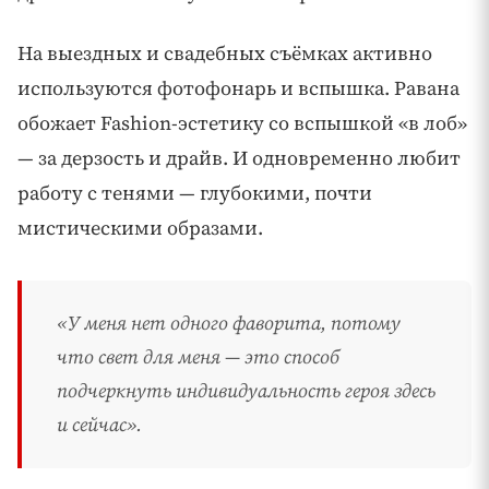
На выездных и свадебных съёмках активно
используются фотофонарь и вспышка. Равана
обожает Fashion-эстетику со вспышкой «в лоб»
— за дерзость и драйв. И одновременно любит
работу с тенями — глубокими, почти
мистическими образами.
«У меня нет одного фаворита, потому
что свет для меня — это способ
подчеркнуть индивидуальность героя здесь
и сейчас».