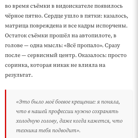
во время съёмки в видоискателе появилось
чёрное пятно. Сердце ушло в пятки: казалось,
матрица повреждена и все кадры испорчены.
Остаток съёмки прошёл на автопилоте, в
голове — одна мысль: «Всё пропало». Сразу
после — сервисный центр. Оказалось: просто
соринка, которая никак не влияла на
результат.
«Это было моё боевое крещение: я поняла,
что в нашей профессии нужно сохранять
холодную голову, даже когда кажется, что
техника тебя подводит».