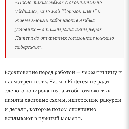
«После таких съёмок я окончательно
убедилась, что мой “дорогой цвет“ и
живые эмоции работают в любых
условиях — от имперских интерьеров
Питера до открытых горизонтов южного
побережья».
Вдохновение перед работой — через тишину и
насмотренность. Часы в Pinterest не ради
слепого копирования, а чтобы отложить в
памяти световые схемы, интересные ракурсы
и детали, которые потом спонтанно
всплывают в нужный момент.