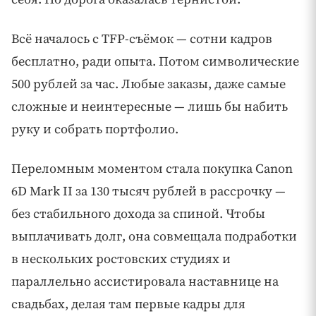
Всё началось с TFP-съёмок — сотни кадров
бесплатно, ради опыта. Потом символические
500 рублей за час. Любые заказы, даже самые
сложные и неинтересные — лишь бы набить
руку и собрать портфолио.
Переломным моментом стала покупка Canon
6D Mark II за 130 тысяч рублей в рассрочку —
без стабильного дохода за спиной. Чтобы
выплачивать долг, она совмещала подработки
в нескольких ростовских студиях и
параллельно ассистировала наставнице на
свадьбах, делая там первые кадры для