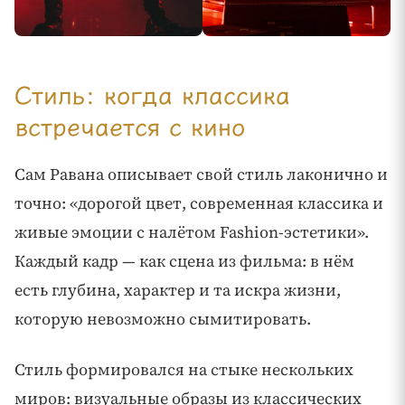
Стиль: когда классика
встречается с кино
Сам Равана описывает свой стиль лаконично и
точно: «дорогой цвет, современная классика и
живые эмоции с налётом Fashion-эстетики».
Каждый кадр — как сцена из фильма: в нём
есть глубина, характер и та искра жизни,
которую невозможно сымитировать.
Стиль формировался на стыке нескольких
миров: визуальные образы из классических