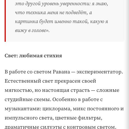
это другой уровень уверенности: я знаю,
что техника меня не подведёт, а
картинка будет именно такой, какую я
вижу в голове».
Свет: любимая стихия
В работе со светом Равана — экспериментатор.
Естественный свет прекрасен своей
мягкостью, но настоящая страсть — сложные
студийные схемы. Особенно в работе с
музыкантами: циклорама, микс постоянного и
импульсного света, цветные фильтры,
драматичные силуэты с контровым светом.