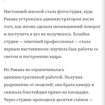
Настоящей школой стала фотостудия, куда
Равана устроилась администратором после
того, как жизнь сделала неожиданный поворот
и поступить в вуз не получилось. Хозяйка
студии — опытный профессионал — стала
первым наставником: научила базе работы со
светом и построению кадра.
Но Равана не ограничивалась
административной работой. Получив
разрешение от моделей, она брала камеру и
снимала бэкстейджи прямо на площадке.
Через студию проходили десятки съёмок —