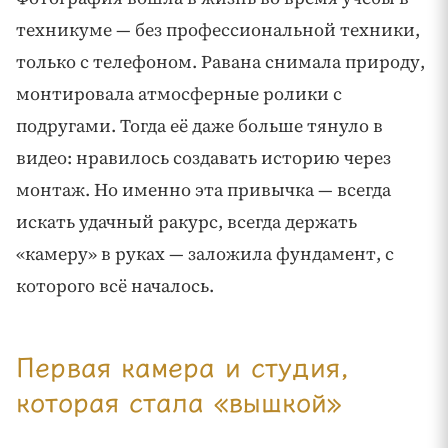
техникуме — без профессиональной техники,
только с телефоном. Равана снимала природу,
монтировала атмосферные ролики с
подругами. Тогда её даже больше тянуло в
видео: нравилось создавать историю через
монтаж. Но именно эта привычка — всегда
искать удачный ракурс, всегда держать
«камеру» в руках — заложила фундамент, с
которого всё началось.
Первая камера и студия,
которая стала «вышкой»