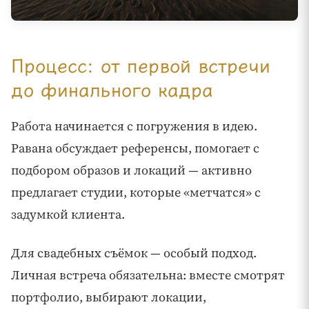
Процесс: от первой встречи
до финального кадра
Работа начинается с погружения в идею.
Равана обсуждает референсы, помогает с
подбором образов и локаций — активно
предлагает студии, которые «метчатся» с
задумкой клиента.
Для свадебных съёмок — особый подход.
Личная встреча обязательна: вместе смотрят
портфолио, выбирают локации,