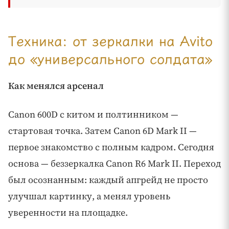
Техника: от зеркалки на Avito
до «универсального солдата»
Как менялся арсенал
Canon 600D с китом и полтинником —
стартовая точка. Затем Canon 6D Mark II —
первое знакомство с полным кадром. Сегодня
основа — беззеркалка Canon R6 Mark II. Переход
был осознанным: каждый апгрейд не просто
улучшал картинку, а менял уровень
уверенности на площадке.