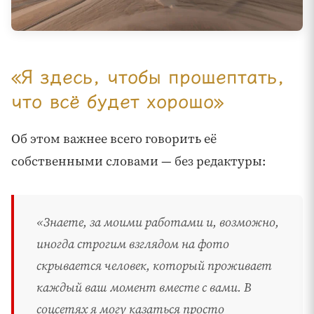
«Я здесь, чтобы прошептать,
что всё будет хорошо»
Об этом важнее всего говорить её
собственными словами — без редактуры:
«Знаете, за моими работами и, возможно,
иногда строгим взглядом на фото
скрывается человек, который проживает
каждый ваш момент вместе с вами. В
соцсетях я могу казаться просто