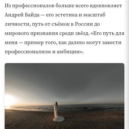
Из профессионалов больше всего вдохновляет
Андрей Байда — его эстетика и масштаб
личности, путь от съёмок в России до
мирового признания среди звёзд. «Его путь для
меня — пример того, как далеко могут завести
профессионализм и амбиции».