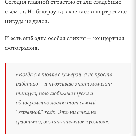
Сегодня главной страстью стали свадебные
съёмки. Но бэкграунд в косплее и портретике
никуда не делся.
И есть ещё одна особая стихия — концертная
фотография.
«Когда я в толпе с камерой, я не просто
работаю — я проживаю этот момент:
танцую, пою любимые треки и
одновременно ловлю тот самый
“взрывной“ кадр. Это ни с чем не
сравнимое, восхитительное чувство».