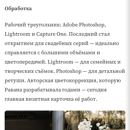
Обработка
Рабочий треугольник: Adobe Photoshop,
Lightroom и Capture One. Последний стал
открытием для свадебных серий — идеально
справляется с большими объёмами и
цветопередачей. Lightroom — для семейных и
творческих съёмок. Photoshop — для детальной
ретуши. Авторская цветокоррекция, которую
Равана разрабатывала годами — сегодня
главная визитная карточка её работ.