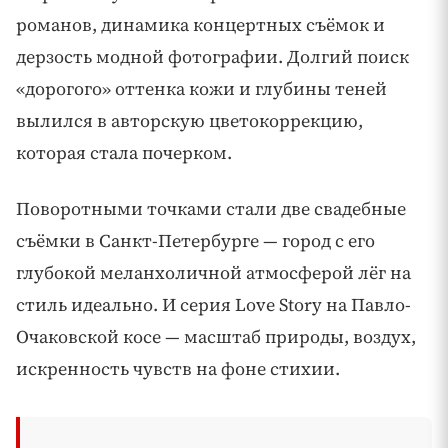
романов, динамика концертных съёмок и
дерзость модной фотографии. Долгий поиск
«дорогого» оттенка кожи и глубины теней
вылился в авторскую цветокоррекцию,
которая стала почерком.
Поворотными точками стали две свадебные
съёмки в Санкт-Петербурге — город с его
глубокой меланхоличной атмосферой лёг на
стиль идеально. И серия Love Story на Павло-
Очаковской косе — масштаб природы, воздух,
искренность чувств на фоне стихии.