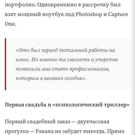
портфолио. Одновременно в рассрочку был
взят мощный ноутбук под Photoshop и Capture
One.
«Это был период тотальной работы на
износ. Но именно та смелость и упорство
позволили мне стать профессионалом,
которым я являюсь сегодня».
Первая свадьба и «психологический триллер»
Первый свадебный заказ — двухчасовая
прогулка — Равана не забудет никогда. Прямо