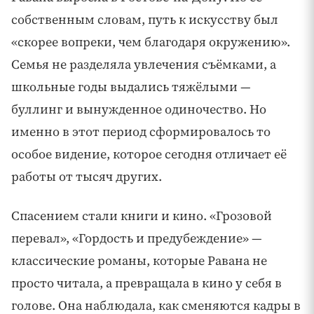
собственным словам, путь к искусству был
«скорее вопреки, чем благодаря окружению».
Семья не разделяла увлечения съёмками, а
школьные годы выдались тяжёлыми —
буллинг и вынужденное одиночество. Но
именно в этот период сформировалось то
особое видение, которое сегодня отличает её
работы от тысяч других.
Спасением стали книги и кино. «Грозовой
перевал», «Гордость и предубеждение» —
классические романы, которые Равана не
просто читала, а превращала в кино у себя в
голове. Она наблюдала, как сменяются кадры в