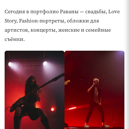
Сегодня в портфолио Раваны — свадьбы, Love
Story, Fashion-портреты, обложки для
артистов, концерты, женские и семейные
съёмки.