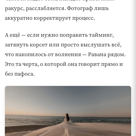
ракурс, расслабляется. Фотограф лишь
аккуратно корректирует процесс.
А ещё — если нужно поправить тайминг,
затянуть корсет или просто выслушать всё,
что накопилось от волнения — Равана рядом.
Это та черта, о которой она говорит прямо и
без пафоса.