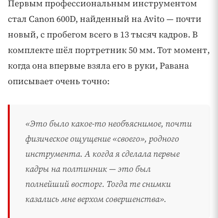
Первым профессиональным инструментом
стал Canon 600D, найденный на Avito — почти
новый, с пробегом всего в 13 тысяч кадров. В
комплекте шёл портретник 50 мм. Тот момент,
когда она впервые взяла его в руки, Равана
описывает очень точно:
«Это было какое-то необъяснимое, почти
физическое ощущение «своего», родного
инструмента. А когда я сделала первые
кадры на полтинник — это был
полнейший восторг. Тогда те снимки
казались мне верхом совершенства».