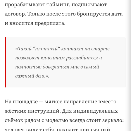
прорабатывают тайминг, подписывают
договор. Только после этого бронируется дата
и вносится предоплата.
«Такой “плотный“ контакт на старте
позволяет клиентам расслабиться и
полностью довериться мне в самый
важный день».
На площадке — мягкое направление вместо
жёстких инструкций. Для индивидуальных
съёмок рядом с моделью всегда стоит зеркало:
человек видит себя, находит привычный