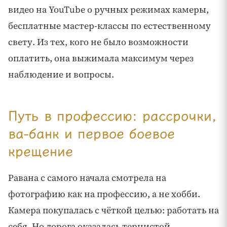
видео на YouTube о ручных режимах камеры,
бесплатные мастер-классы по естественному
свету. Из тех, кого не было возможности
оплатить, она выжимала максимум через
наблюдение и вопросы.
Путь в профессию: рассрочки,
ва-банк и первое боевое
крещение
Равана с самого начала смотрела на
фотографию как на профессию, а не хобби.
Камера покупалась с чёткой целью: работать на
себя. Но дорога оказалась тернистой.