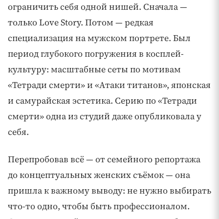
ограничить себя одной нишей. Сначала —
только Love Story. Потом — редкая
специализация на мужском портрете. Был
период глубокого погружения в косплей-
культуру: масштабные сеты по мотивам
«Тетради смерти» и «Атаки титанов», японская
и самурайская эстетика. Серию по «Тетради
смерти» одна из студий даже опубликовала у
себя.
Перепробовав всё — от семейного репортажа
до концептуальных женских съёмок — она
пришла к важному выводу: не нужно выбирать
что-то одно, чтобы быть профессионалом.