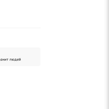
манит людей