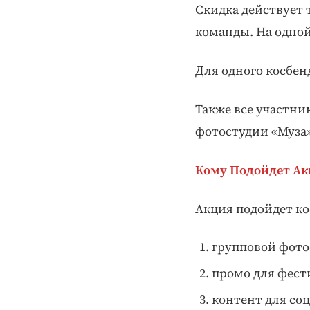
Скидка действует 
команды. На одно
Для одного косбен
Также все участни
фотостудии «Муза»
Кому Подойдет Ак
Акция подойдет ко
групповой фото
промо для фест
контент для соц